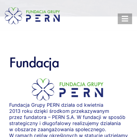
Fundacja
Fundacja Grupy PERN działa od kwietnia
2013 roku dzięki środkom przekazywanym
przez fundatora – PERN S.A. W fundacji w sposób
strategiczny i długofalowy realizujemy działania
w obszarze zaangażowania społecznego.
W ramach celów określonych w statucie udzielamy