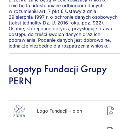
i nie będą udostępniane odbiorcom danych
w rozumieniu art. 7 pkt 6 Ustawy z dnia
29 sierpnia 1997 r. o ochronie danych osobowych
(tekst jednolity Dz. U. 2016 roku, poz. 922).
Osobie, której dane dotyczą przysługuje prawo
dostępu do treści swoich danych oraz ich
poprawiania. Podanie danych jest dobrowolne,
jednakże niezbędne dla rozpatrzenia wniosku.
Logotyp Fundacji Grupy
PERN
Logo Fundacji – pion