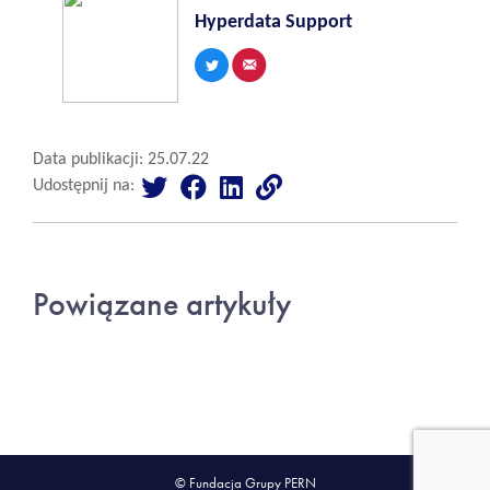
Hyperdata Support
Data publikacji: 25.07.22
Udostępnij na:
Powiązane artykuły
© Fundacja Grupy PERN