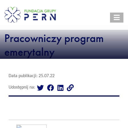
Pracowniczy program
emerytalny
Data publikacji: 25.07.22
Udostępnij na: