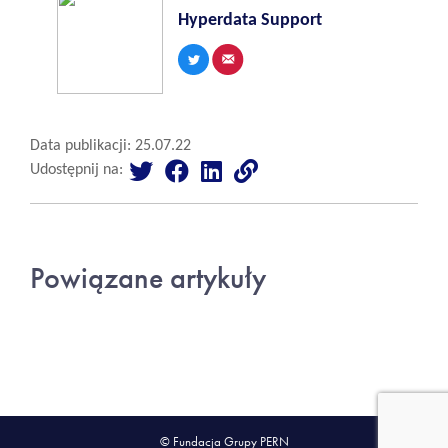
Hyperdata Support
Data publikacji: 25.07.22
Udostępnij na:
Powiązane artykuły
© Fundacja Grupy PERN