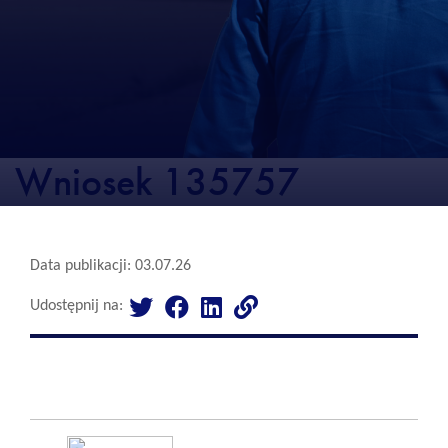
Wniosek 135757
Data publikacji: 03.07.26
Udostępnij na: