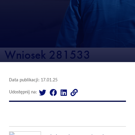
Wniosek 281533
Data publikacji: 17.01.25
Udostępnij na: