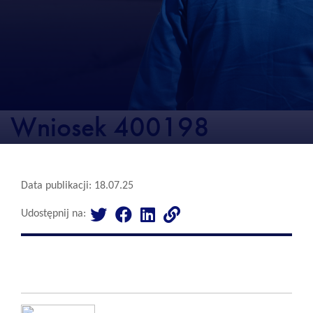
Wniosek 400198
Data publikacji: 18.07.25
Udostępnij na: