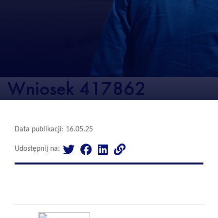
Wniosek 417862
Data publikacji: 16.05.25
Udostępnij na: