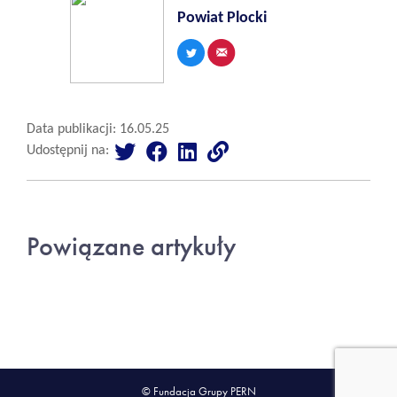
Powiat Plocki
Data publikacji: 16.05.25
Udostępnij na:
Powiązane artykuły
© Fundacja Grupy PERN