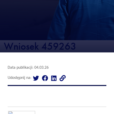
Wniosek 459263
Data publikacji: 04.03.26
Udostępnij na: