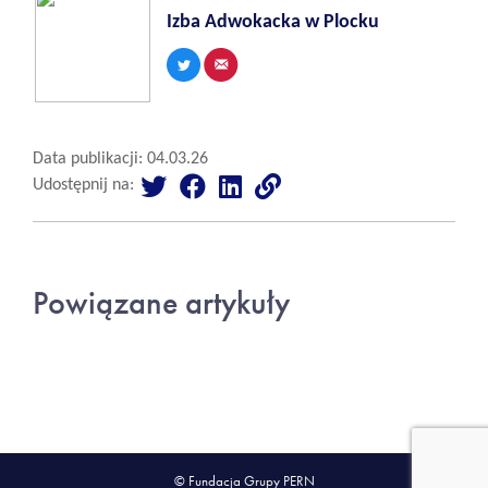
Izba Adwokacka w Plocku
Data publikacji: 04.03.26
Udostępnij na:
Powiązane artykuły
© Fundacja Grupy PERN