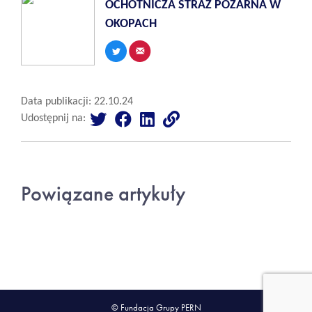
OCHOTNICZA STRAZ POZARNA W
OKOPACH
Data publikacji: 22.10.24
Udostępnij na:
Powiązane artykuły
© Fundacja Grupy PERN