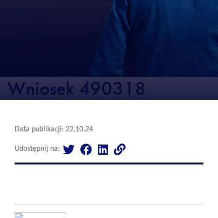
Wniosek 490318
Data publikacji: 22.10.24
Udostępnij na: