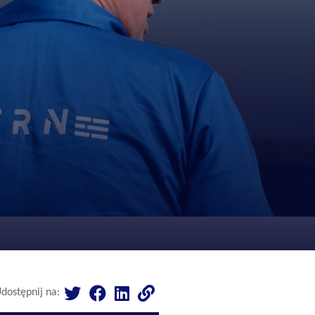
dostępnij na: