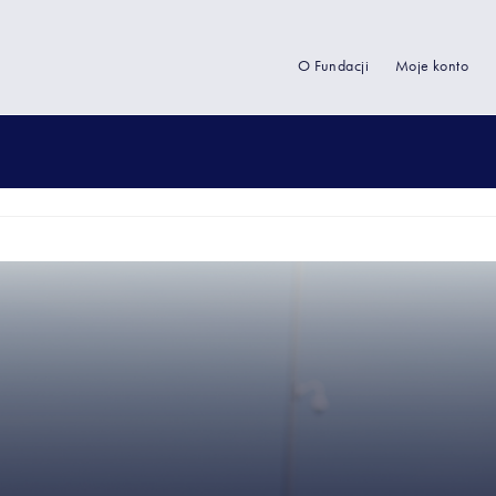
O Fundacji
Moje konto