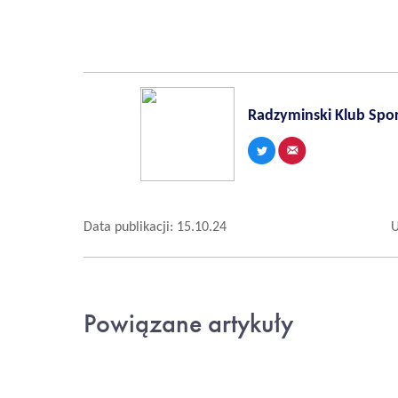
Radzyminski Klub Spo
Data publikacji: 15.10.24
U
Powiązane artykuły