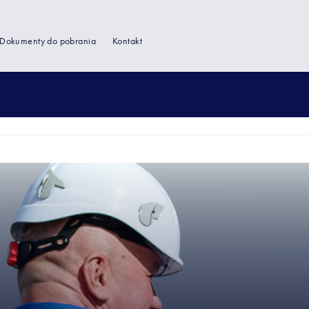
Dokumenty do pobrania
Kontakt