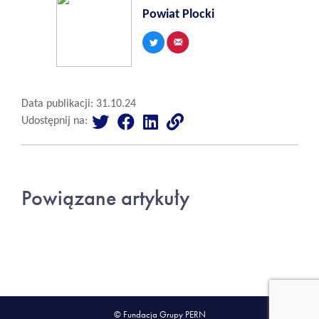
Powiat Plocki
Data publikacji: 31.10.24
Udostępnij na:
Powiązane artykuły
© Fundacja Grupy PERN