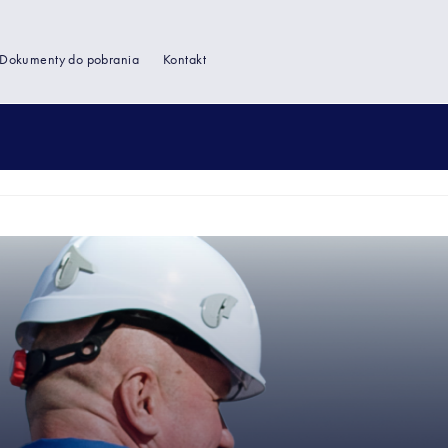
Dokumenty do pobrania
Kontakt