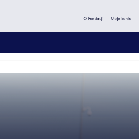
O Fundacji
Moje konto