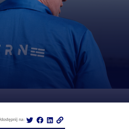
dostępnij na: