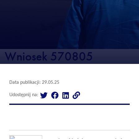
Wniosek 570805
Data publikacji: 29.05.25
Udostępnij na: