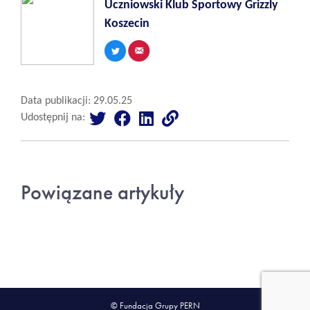
Uczniowski Klub Sportowy Grizzly
Koszecin
Data publikacji: 29.05.25
Udostępnij na:
Powiązane artykuły
© Fundacja Grupy PERN