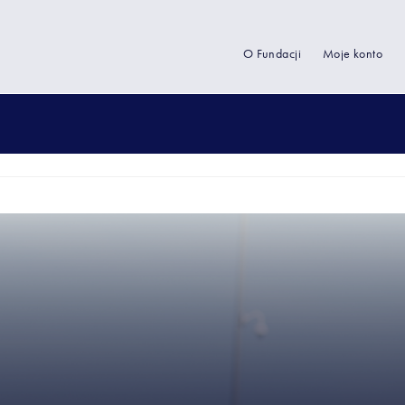
O Fundacji
Moje konto