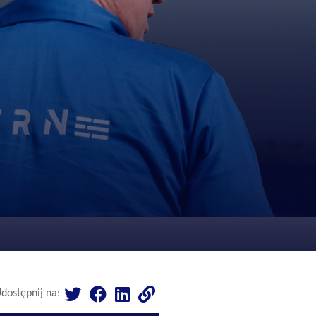
dostępnij na: