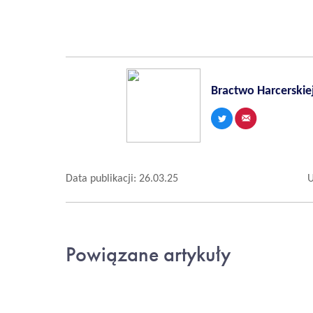
Bractwo Harcerskie
Data publikacji: 26.03.25
U
Powiązane artykuły