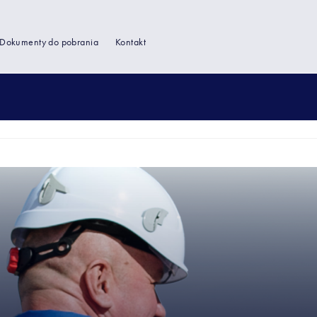
Dokumenty do pobrania
Kontakt