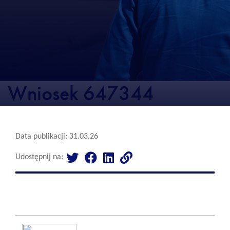
Wniosek 647344
Data publikacji: 31.03.26
Udostępnij na: