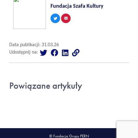
Fundacja Szafa Kultury
Data publikacji: 31.03.26
Udostępnij na:
Powiązane artykuły
© Fundacja Grupy PERN