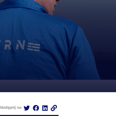
dostępnij na: