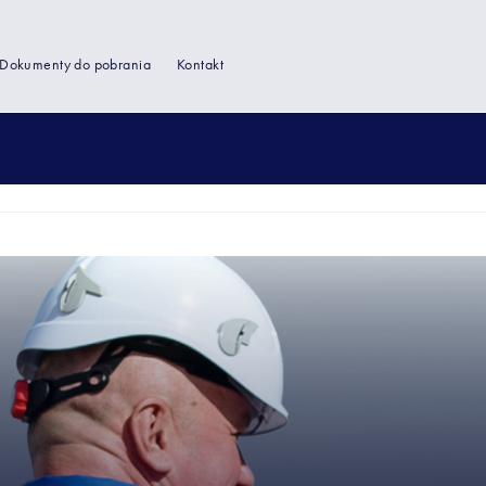
Dokumenty do pobrania
Kontakt