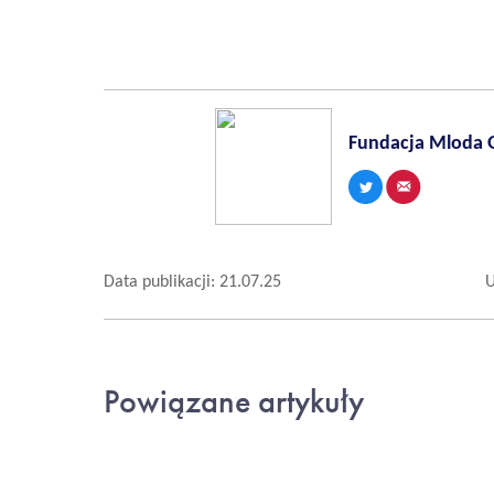
Fundacja Mloda 
Data publikacji: 21.07.25
U
Powiązane artykuły