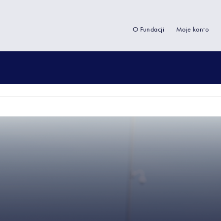
O Fundacji
Moje konto