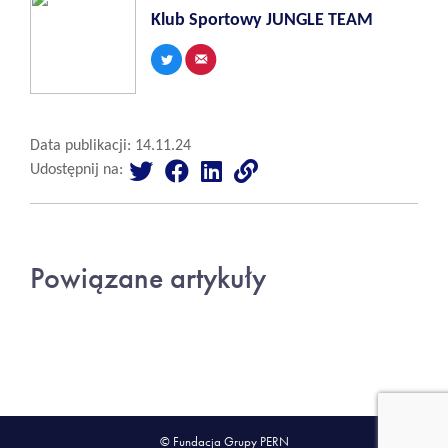
Klub Sportowy JUNGLE TEAM
Data publikacji: 14.11.24
Udostępnij na:
Powiązane artykuły
© Fundacja Grupy PERN