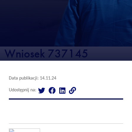
Wniosek 737145
Data publikacji: 14.11.24
Udostępnij na: