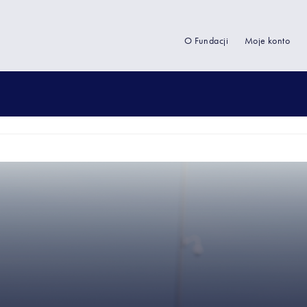
O Fundacji
Moje konto