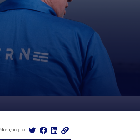
dostępnij na: