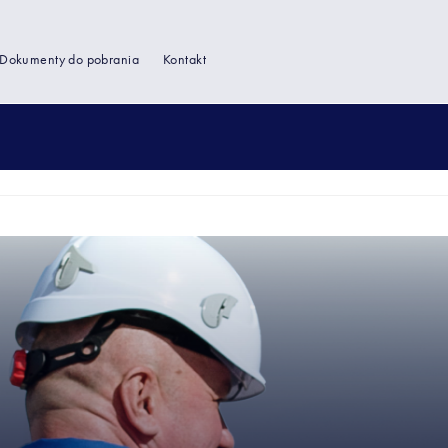
Dokumenty do pobrania
Kontakt