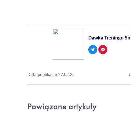
Dawka Treningu S
Data publikacji: 27.02.25
U
Powiązane artykuły