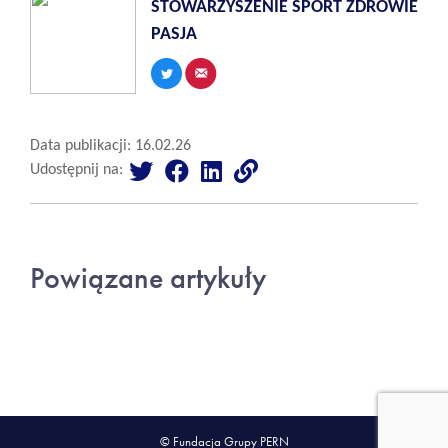
STOWARZYSZENIE SPORT ZDROWIE
PASJA
Data publikacji: 16.02.26
Udostępnij na:
Powiązane artykuły
© Fundacja Grupy PERN