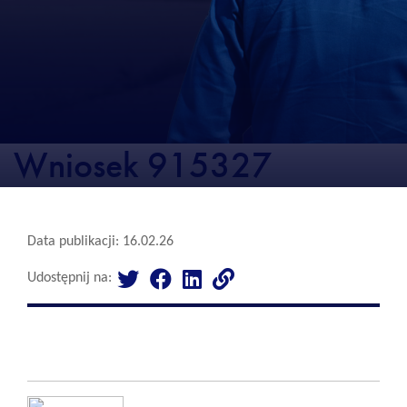
Wniosek 915327
Data publikacji: 16.02.26
Udostępnij na: