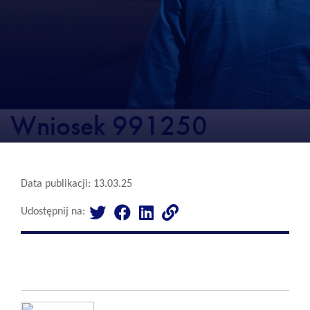
Wniosek 991250
Data publikacji: 13.03.25
Udostępnij na: