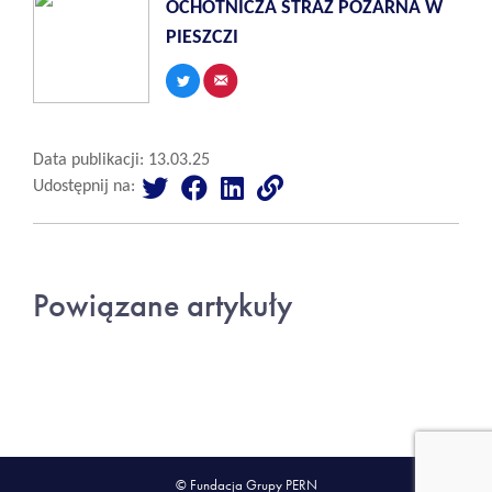
OCHOTNICZA STRAZ POZARNA W
PIESZCZI
Data publikacji: 13.03.25
Udostępnij na:
Powiązane artykuły
© Fundacja Grupy PERN